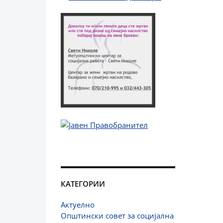
КАТЕГОРИИ
Актуелно
Општински совет за социјална