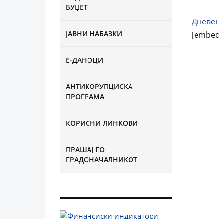
БУЏЕТ
Дневен
ЈАВНИ НАБАВКИ
[embed
Е-ДАНОЦИ
АНТИКОРУПЦИСКА
ПРОГРАМА
КОРИСНИ ЛИНКОВИ
ПРАШАЈ ГО
ГРАДОНАЧАЛНИКОТ