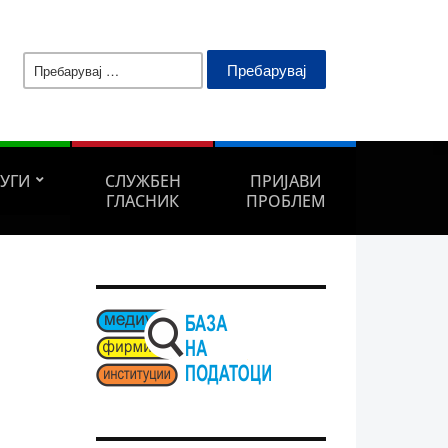
Пребарувај
за:
ЛУГИ
СЛУЖБЕН
ПРИЈАВИ
ГЛАСНИК
ПРОБЛЕМ