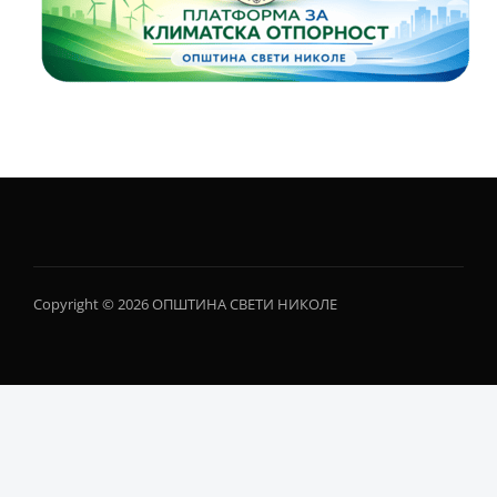
Copyright © 2026 ОПШТИНА СВЕТИ НИКОЛЕ