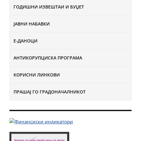
ГОДИШНИ ИЗВЕШТАИ И БУЏЕТ
ЈАВНИ НАБАВКИ
Е-ДАНОЦИ
АНТИКОРУПЦИСКА ПРОГРАМА
КОРИСНИ ЛИНКОВИ
ПРАШАЈ ГО ГРАДОНАЧАЛНИКОТ