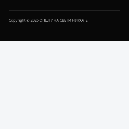
Copyright © 2026 ОПШТИНА СВЕТИ НИКОЛЕ