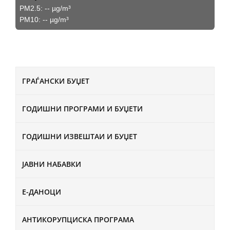
PM2.5:
--
µg/m³
PM10:
--
µg/m³
ГРАЃАНСКИ БУЏЕТ
ГОДИШНИ ПРОГРАМИ И БУЏЕТИ
ГОДИШНИ ИЗВЕШТАИ И БУЏЕТ
ЈАВНИ НАБАВКИ
Е-ДАНОЦИ
АНТИКОРУПЦИСКА ПРОГРАМА