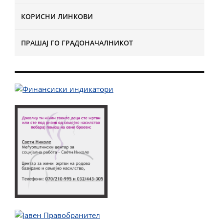
КОРИСНИ ЛИНКОВИ
ПРАШАЈ ГО ГРАДОНАЧАЛНИКОТ