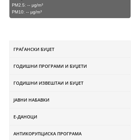
PM2.5:
--
µg/m³
PM10:
--
µg/m³
ГРАЃАНСКИ БУЏЕТ
ГОДИШНИ ПРОГРАМИ И БУЏЕТИ
ГОДИШНИ ИЗВЕШТАИ И БУЏЕТ
ЈАВНИ НАБАВКИ
Е-ДАНОЦИ
АНТИКОРУПЦИСКА ПРОГРАМА