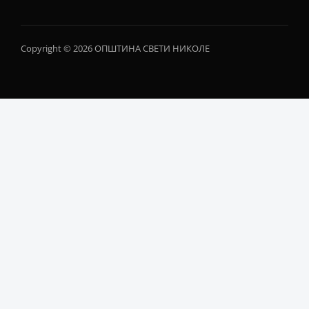
Copyright © 2026 ОПШТИНА СВЕТИ НИКОЛЕ