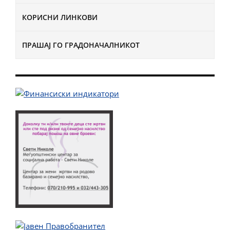
КОРИСНИ ЛИНКОВИ
ПРАШАЈ ГО ГРАДОНАЧАЛНИКОТ