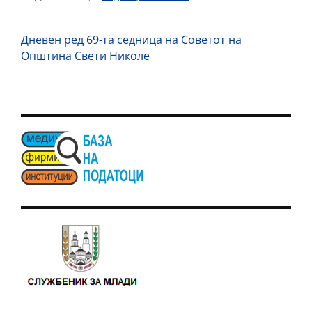
Дневен ред 69-та седница на Советот на
Општина Свети Николе