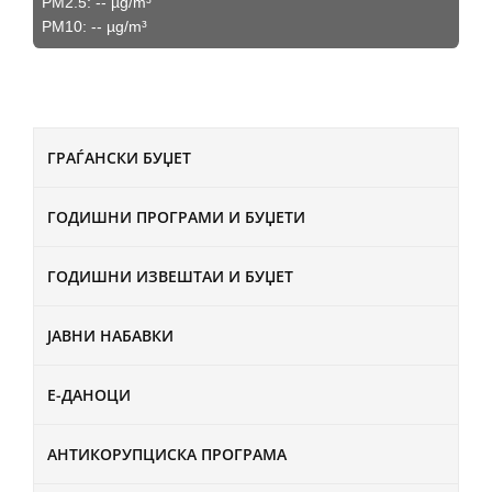
PM2.5:
--
µg/m³
PM10:
--
µg/m³
ГРАЃАНСКИ БУЏЕТ
ГОДИШНИ ПРОГРАМИ И БУЏЕТИ
ГОДИШНИ ИЗВЕШТАИ И БУЏЕТ
ЈАВНИ НАБАВКИ
Е-ДАНОЦИ
АНТИКОРУПЦИСКА ПРОГРАМА