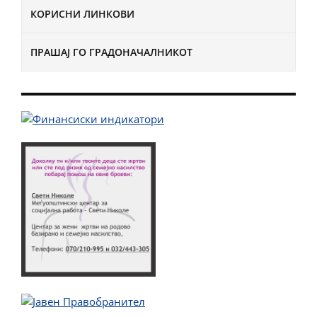
КОРИСНИ ЛИНКОВИ
ПРАШАЈ ГО ГРАДОНАЧАЛНИКОТ