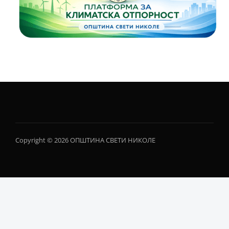
Copyright © 2026 ОПШТИНА СВЕТИ НИКОЛЕ