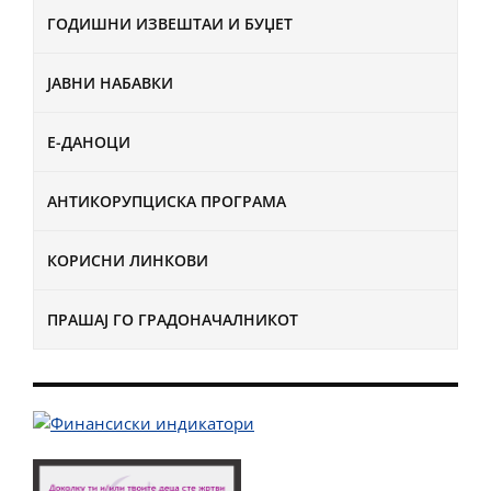
ГОДИШНИ ИЗВЕШТАИ И БУЏЕТ
ЈАВНИ НАБАВКИ
Е-ДАНОЦИ
АНТИКОРУПЦИСКА ПРОГРАМА
КОРИСНИ ЛИНКОВИ
ПРАШАЈ ГО ГРАДОНАЧАЛНИКОТ