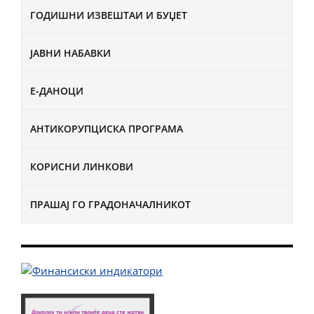
ГОДИШНИ ИЗВЕШТАИ И БУЏЕТ
ЈАВНИ НАБАВКИ
Е-ДАНОЦИ
АНТИКОРУПЦИСКА ПРОГРАМА
КОРИСНИ ЛИНКОВИ
ПРАШАЈ ГО ГРАДОНАЧАЛНИКОТ