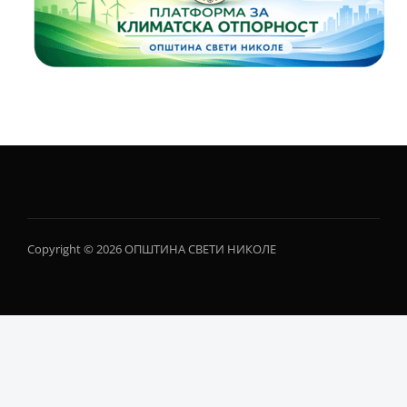
Copyright © 2026 ОПШТИНА СВЕТИ НИКОЛЕ