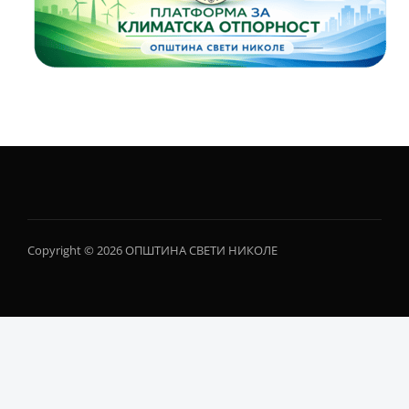
Copyright © 2026 ОПШТИНА СВЕТИ НИКОЛЕ