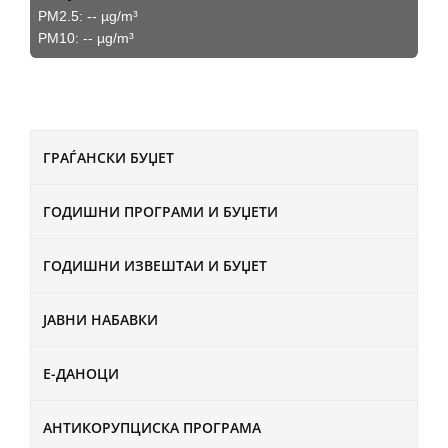
PM2.5:
--
µg/m³
PM10:
--
µg/m³
ГРАЃАНСКИ БУЏЕТ
ГОДИШНИ ПРОГРАМИ И БУЏЕТИ
ГОДИШНИ ИЗВЕШТАИ И БУЏЕТ
ЈАВНИ НАБАВКИ
Е-ДАНОЦИ
АНТИКОРУПЦИСКА ПРОГРАМА