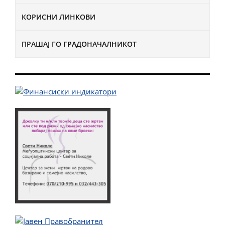
КОРИСНИ ЛИНКОВИ
ПРАШАЈ ГО ГРАДОНАЧАЛНИКОТ