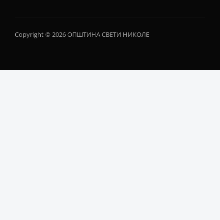
Copyright © 2026 ОПШТИНА СВЕТИ НИКОЛЕ