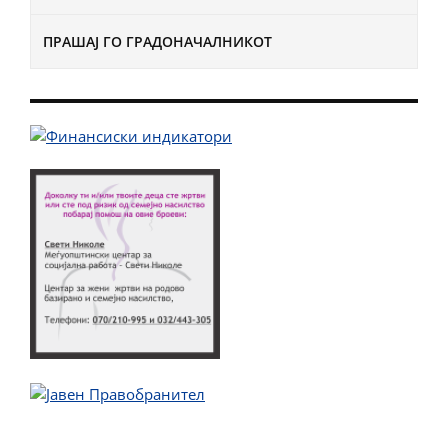
ПРАШАЈ ГО ГРАДОНАЧАЛНИКОТ