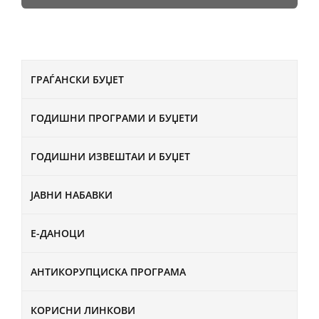
ГРАЃАНСКИ БУЏЕТ
ГОДИШНИ ПРОГРАМИ И БУЏЕТИ
ГОДИШНИ ИЗВЕШТАИ И БУЏЕТ
ЈАВНИ НАБАВКИ
Е-ДАНОЦИ
АНТИКОРУПЦИСКА ПРОГРАМА
КОРИСНИ ЛИНКОВИ