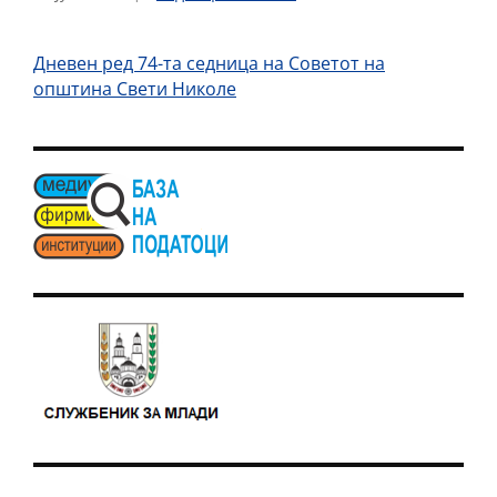
Дневен ред 74-та седница на Советот на
општина Свети Николе