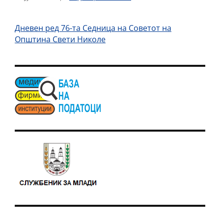
Дневен ред 76-та Седница на Советот на
Општина Свети Николе