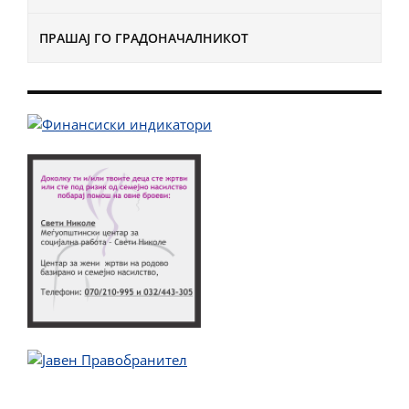
ПРАШАЈ ГО ГРАДОНАЧАЛНИКОТ