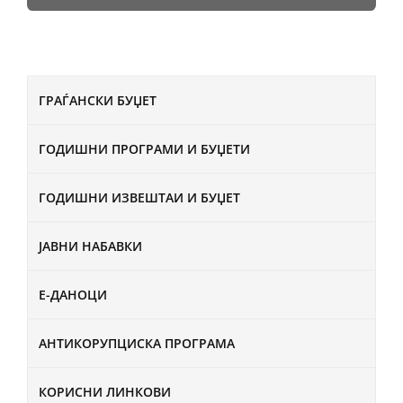
ГРАЃАНСКИ БУЏЕТ
ГОДИШНИ ПРОГРАМИ И БУЏЕТИ
ГОДИШНИ ИЗВЕШТАИ И БУЏЕТ
ЈАВНИ НАБАВКИ
Е-ДАНОЦИ
АНТИКОРУПЦИСКА ПРОГРАМА
КОРИСНИ ЛИНКОВИ