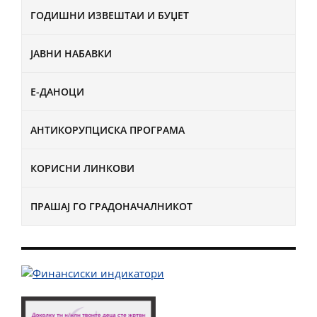
ГОДИШНИ ИЗВЕШТАИ И БУЏЕТ
ЈАВНИ НАБАВКИ
Е-ДАНОЦИ
АНТИКОРУПЦИСКА ПРОГРАМА
КОРИСНИ ЛИНКОВИ
ПРАШАЈ ГО ГРАДОНАЧАЛНИКОТ