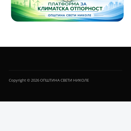
Copyright © 2026 ОПШТИНА СВЕТИ НИКОЛЕ