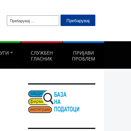
Пребарувај
за:
ЛУГИ
СЛУЖБЕН
ПРИЈАВИ
ГЛАСНИК
ПРОБЛЕМ