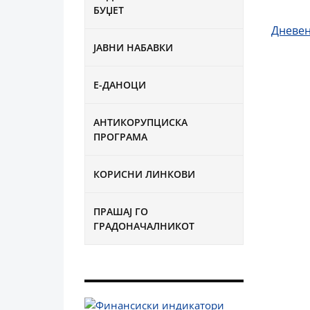
БУЏЕТ
Дневен
ЈАВНИ НАБАВКИ
Е-ДАНОЦИ
АНТИКОРУПЦИСКА
ПРОГРАМА
КОРИСНИ ЛИНКОВИ
ПРАШАЈ ГО
ГРАДОНАЧАЛНИКОТ