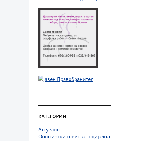
КАТЕГОРИИ
Актуелно
Општински совет за социјална