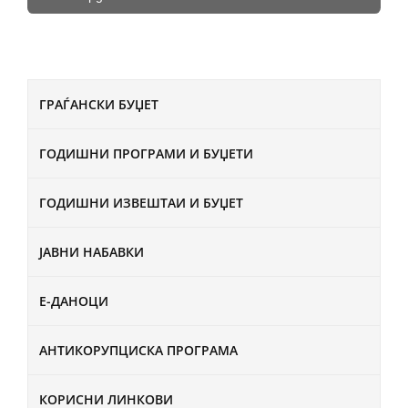
ГРАЃАНСКИ БУЏЕТ
ГОДИШНИ ПРОГРАМИ И БУЏЕТИ
ГОДИШНИ ИЗВЕШТАИ И БУЏЕТ
ЈАВНИ НАБАВКИ
Е-ДАНОЦИ
АНТИКОРУПЦИСКА ПРОГРАМА
КОРИСНИ ЛИНКОВИ