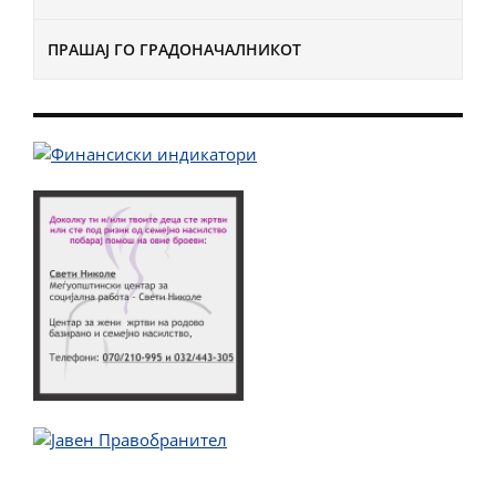
ПРАШАЈ ГО ГРАДОНАЧАЛНИКОТ