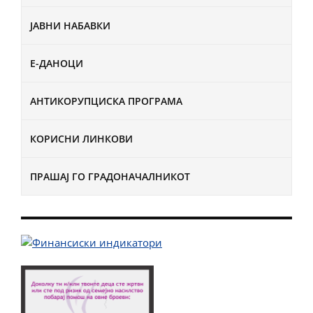
ЈАВНИ НАБАВКИ
Е-ДАНОЦИ
АНТИКОРУПЦИСКА ПРОГРАМА
КОРИСНИ ЛИНКОВИ
ПРАШАЈ ГО ГРАДОНАЧАЛНИКОТ