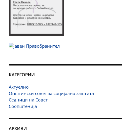
КАТЕГОРИИ
Актуелно
Општински совет за социјална заштита
Седници на Совет
Соопштенија
АРХИВИ