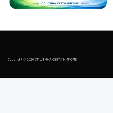
Copyright © 2026 ОПШТИНА СВЕТИ НИКОЛЕ