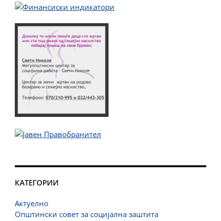
КАТЕГОРИИ
Актуелно
Општински совет за социјална заштита