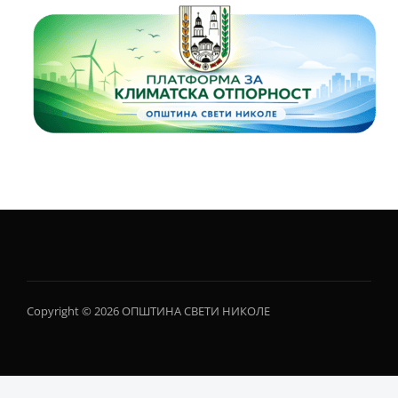
Copyright © 2026 ОПШТИНА СВЕТИ НИКОЛЕ