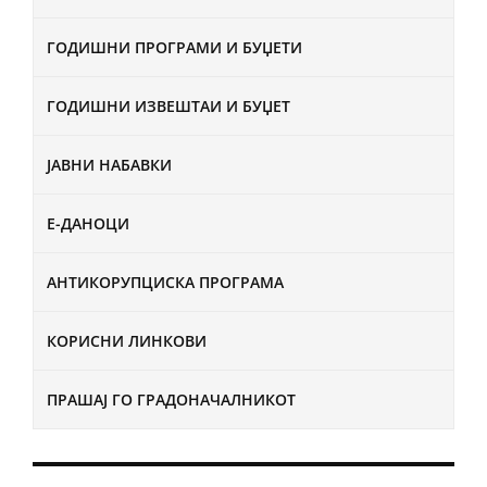
ГОДИШНИ ПРОГРАМИ И БУЏЕТИ
ГОДИШНИ ИЗВЕШТАИ И БУЏЕТ
ЈАВНИ НАБАВКИ
Е-ДАНОЦИ
АНТИКОРУПЦИСКА ПРОГРАМА
КОРИСНИ ЛИНКОВИ
ПРАШАЈ ГО ГРАДОНАЧАЛНИКОТ