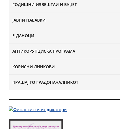
ГОДИШНИ ИЗВЕШТАИ И БУЏЕТ
ЈАВНИ НАБАВКИ
Е-ДАНОЦИ
АНТИКОРУПЦИСКА ПРОГРАМА
КОРИСНИ ЛИНКОВИ
ПРАШАЈ ГО ГРАДОНАЧАЛНИКОТ