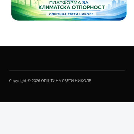
Copyright © 2026 ОПШТИНА СВЕТИ НИКОЛЕ