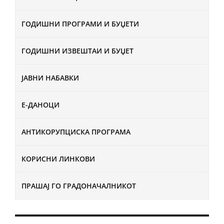
ГОДИШНИ ПРОГРАМИ И БУЏЕТИ
ГОДИШНИ ИЗВЕШТАИ И БУЏЕТ
ЈАВНИ НАБАВКИ
Е-ДАНОЦИ
АНТИКОРУПЦИСКА ПРОГРАМА
КОРИСНИ ЛИНКОВИ
ПРАШАЈ ГО ГРАДОНАЧАЛНИКОТ