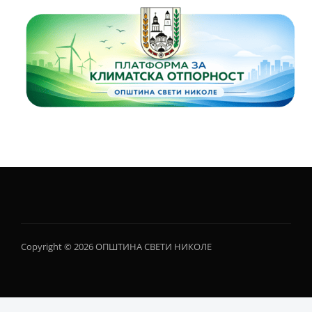
Copyright © 2026 ОПШТИНА СВЕТИ НИКОЛЕ