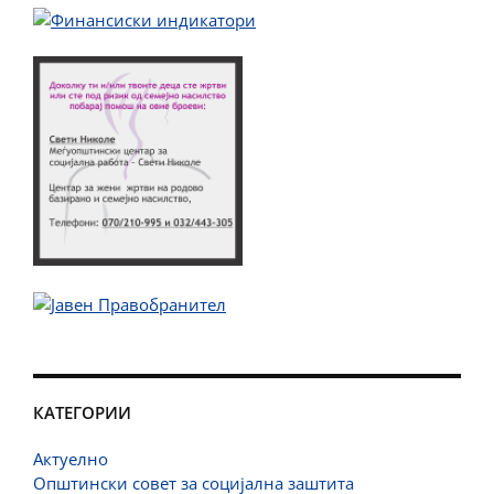
КАТЕГОРИИ
Актуелно
Општински совет за социјална заштита