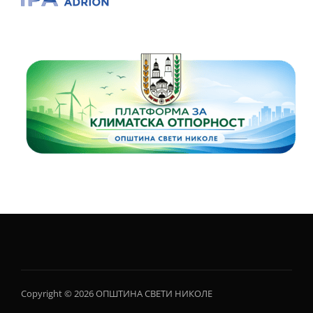
Copyright © 2026 ОПШТИНА СВЕТИ НИКОЛЕ