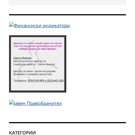
КАТЕГОРИИ