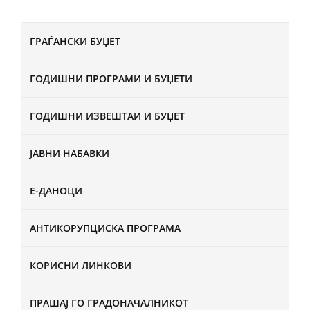
ГРАЃАНСКИ БУЏЕТ
ГОДИШНИ ПРОГРАМИ И БУЏЕТИ
ГОДИШНИ ИЗВЕШТАИ И БУЏЕТ
ЈАВНИ НАБАВКИ
Е-ДАНОЦИ
АНТИКОРУПЦИСКА ПРОГРАМА
КОРИСНИ ЛИНКОВИ
ПРАШАЈ ГО ГРАДОНАЧАЛНИКОТ