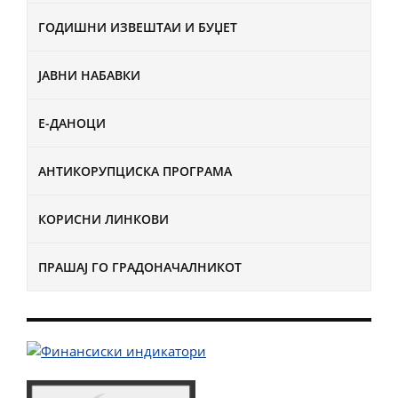
ГОДИШНИ ИЗВЕШТАИ И БУЏЕТ
ЈАВНИ НАБАВКИ
Е-ДАНОЦИ
АНТИКОРУПЦИСКА ПРОГРАМА
КОРИСНИ ЛИНКОВИ
ПРАШАЈ ГО ГРАДОНАЧАЛНИКОТ