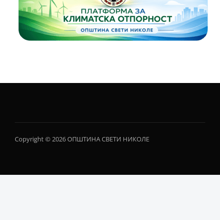
Copyright © 2026 ОПШТИНА СВЕТИ НИКОЛЕ