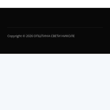
Copyright © 2026 ОПШТИНА СВЕТИ НИКОЛЕ