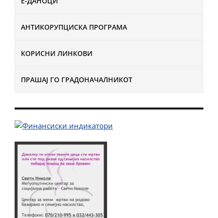
Е-ДАНОЦИ
АНТИКОРУПЦИСКА ПРОГРАМА
КОРИСНИ ЛИНКОВИ
ПРАШАЈ ГО ГРАДОНАЧАЛНИКОТ