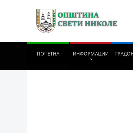
ПОЧЕТНА
ИНФОРМАЦИИ
ГРАДО