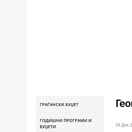
Ге
ГРАЃАНСКИ БУЏЕТ
ГОДИШНИ ПРОГРАМИ И
29 Дек 
БУЏЕТИ