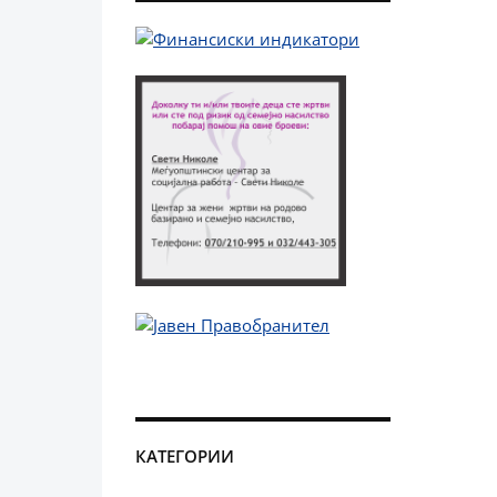
КАТЕГОРИИ