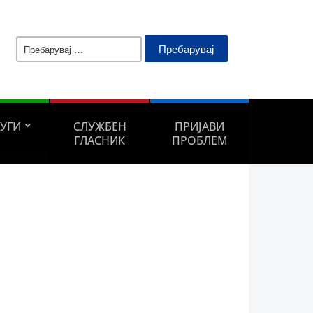
Пребарувај
за:
ЛУГИ
СЛУЖБЕН
ПРИЈАВИ
ГЛАСНИК
ПРОБЛЕМ