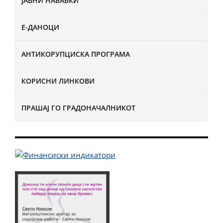
ЈАВНИ НАБАВКИ
Е-ДАНОЦИ
АНТИКОРУПЦИСКА ПРОГРАМА
КОРИСНИ ЛИНКОВИ
ПРАШАЈ ГО ГРАДОНАЧАЛНИКОТ