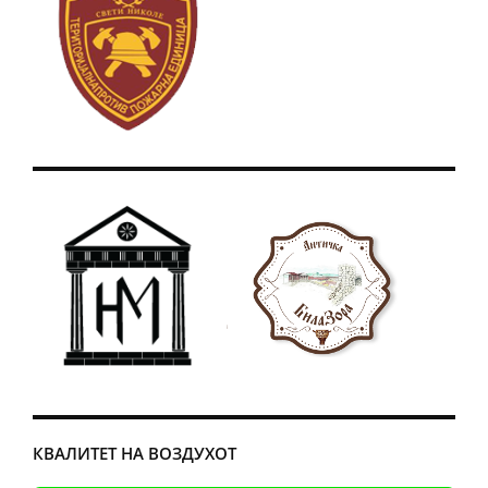
КВАЛИТЕТ НА ВОЗДУХОТ