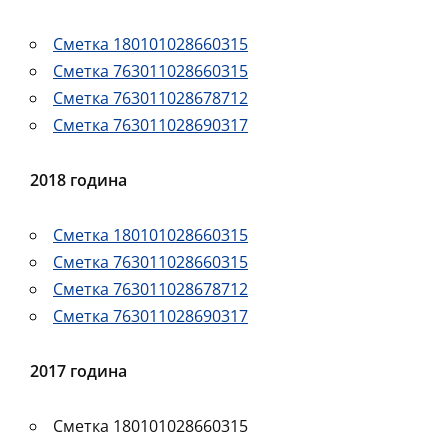
Сметка 180101028660315
Сметка 763011028660315
Сметка 763011028678712
Сметка 763011028690317
2018 година
Сметка 180101028660315
Сметка 763011028660315
Сметка 763011028678712
Сметка 763011028690317
2017 година
Сметка 180101028660315