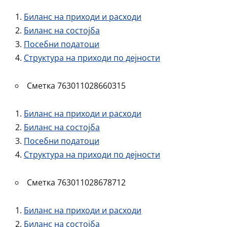
Биланс на приходи и расходи
Биланс на состојба
Посебни податоци
Структура на приходи по дејности
Сметка 763011028660315
Биланс на приходи и расходи
Биланс на состојба
Посебни податоци
Структура на приходи по дејности
Сметка 763011028678712
Биланс на приходи и расходи
Биланс на состојба