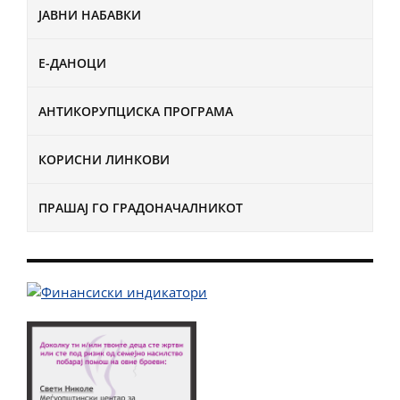
ЈАВНИ НАБАВКИ
Е-ДАНОЦИ
АНТИКОРУПЦИСКА ПРОГРАМА
КОРИСНИ ЛИНКОВИ
ПРАШАЈ ГО ГРАДОНАЧАЛНИКОТ