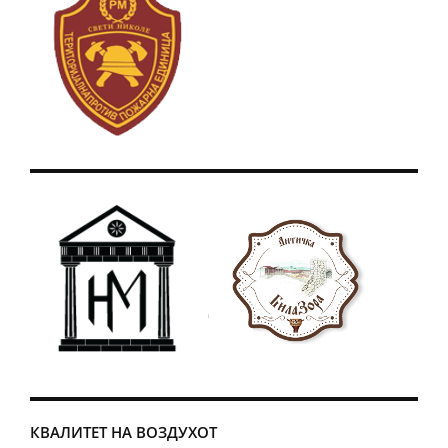
КВАЛИТЕТ НА ВОЗДУХОТ