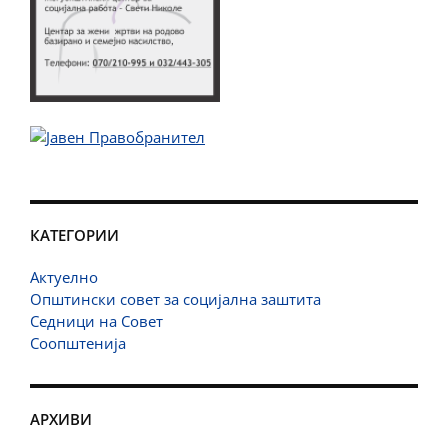
КАТЕГОРИИ
Актуелно
Општински совет за социјална заштита
Седници на Совет
Соопштенија
АРХИВИ