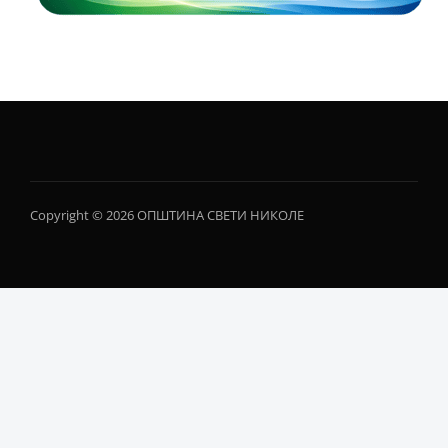
Copyright © 2026 ОПШТИНА СВЕТИ НИКОЛЕ