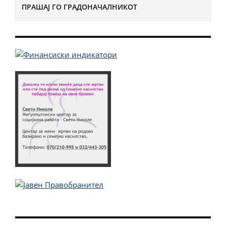
ПРАШАЈ ГО ГРАДОНАЧАЛНИКОТ