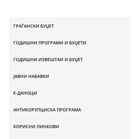
ГРАЃАНСКИ БУЏЕТ
ГОДИШНИ ПРОГРАМИ И БУЏЕТИ
ГОДИШНИ ИЗВЕШТАИ И БУЏЕТ
ЈАВНИ НАБАВКИ
Е-ДАНОЦИ
АНТИКОРУПЦИСКА ПРОГРАМА
КОРИСНИ ЛИНКОВИ