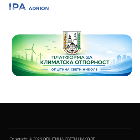
Copyright © 2026 ОПШТИНА СВЕТИ НИКОЛЕ