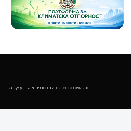
Copyright © 2026 ОПШТИНА СВЕТИ НИКОЛЕ