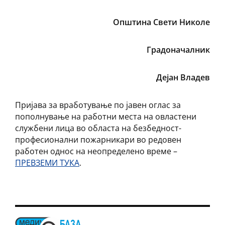
Општина Свети Николе
Градоначалник
Дејан Владев
Пријава за вработување по јавен оглас за
пополнување на работни места на овластени
службени лица во областа на безбедност-
професионални пожарникари во редовен
работен однос на неопределено време –
ПРЕВЗЕМИ ТУКА
.