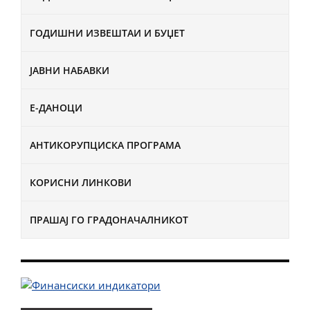
ГОДИШНИ ИЗВЕШТАИ И БУЏЕТ
ЈАВНИ НАБАВКИ
Е-ДАНОЦИ
АНТИКОРУПЦИСКА ПРОГРАМА
КОРИСНИ ЛИНКОВИ
ПРАШАЈ ГО ГРАДОНАЧАЛНИКОТ