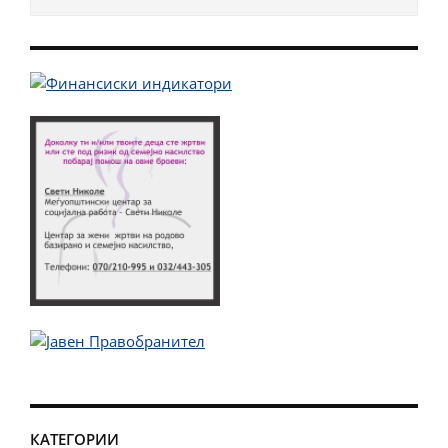
КАТЕГОРИИ