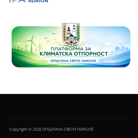
Copyright © 2026 ОПШТИНА СВЕТИ НИКОЛЕ