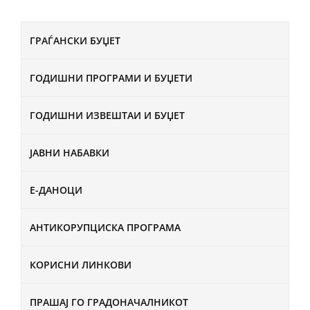
ГРАЃАНСКИ БУЏЕТ
ГОДИШНИ ПРОГРАМИ И БУЏЕТИ
ГОДИШНИ ИЗВЕШТАИ И БУЏЕТ
ЈАВНИ НАБАВКИ
Е-ДАНОЦИ
АНТИКОРУПЦИСКА ПРОГРАМА
КОРИСНИ ЛИНКОВИ
ПРАШАЈ ГО ГРАДОНАЧАЛНИКОТ