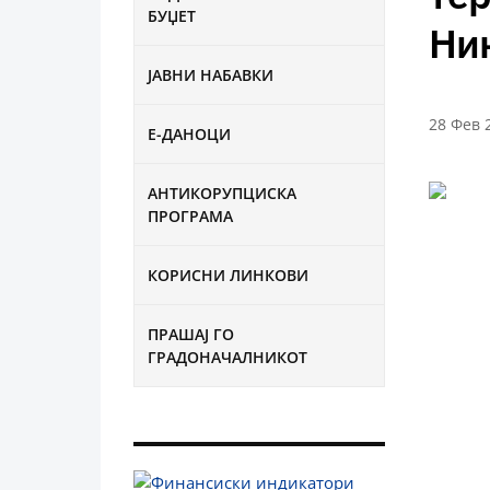
БУЏЕТ
Ни
ЈАВНИ НАБАВКИ
28 Фев 
Е-ДАНОЦИ
АНТИКОРУПЦИСКА
ПРОГРАМА
КОРИСНИ ЛИНКОВИ
ПРАШАЈ ГО
ГРАДОНАЧАЛНИКОТ