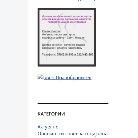
КАТЕГОРИИ
Актуелно
Општински совет за социјална