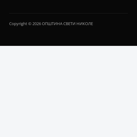
Copyright © 2026 ОПШТИНА СВЕТИ НИКОЛЕ