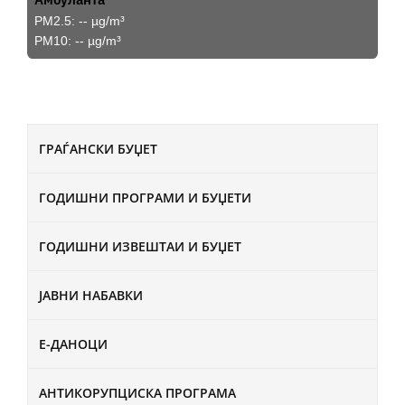
PM2.5:
--
µg/m³
PM10:
--
µg/m³
ГРАЃАНСКИ БУЏЕТ
ГОДИШНИ ПРОГРАМИ И БУЏЕТИ
ГОДИШНИ ИЗВЕШТАИ И БУЏЕТ
ЈАВНИ НАБАВКИ
Е-ДАНОЦИ
АНТИКОРУПЦИСКА ПРОГРАМА