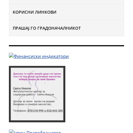
КОРИСНИ ЛИНКОВИ
ПРАШАЈ ГО ГРАДОНАЧАЛНИКОТ