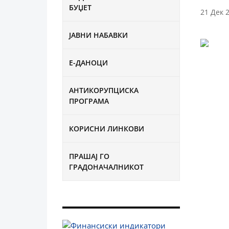
БУЏЕТ
21 Дек 
ЈАВНИ НАБАВКИ
Е-ДАНОЦИ
АНТИКОРУПЦИСКА
ПРОГРАМА
КОРИСНИ ЛИНКОВИ
ПРАШАЈ ГО
ГРАДОНАЧАЛНИКОТ