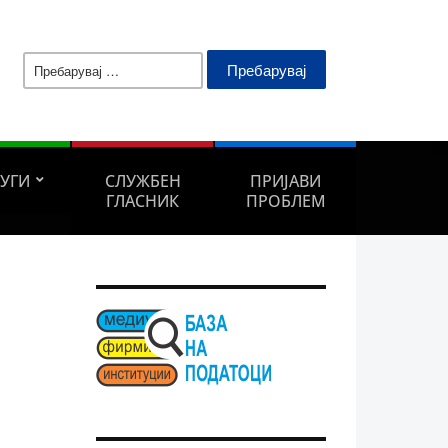
Пребарувај
за:
ЛУГИ
СЛУЖБЕН
ПРИЈАВИ
ГЛАСНИК
ПРОБЛЕМ