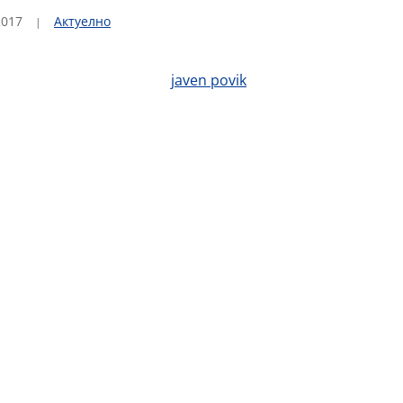
2017
Актуелно