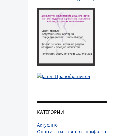
КАТЕГОРИИ
Актуелно
Општински совет за социјална