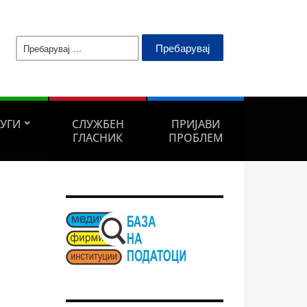
Пребарувај
за:
ЛУГИ
СЛУЖБЕН
ПРИЈАВИ
ГЛАСНИК
ПРОБЛЕМ