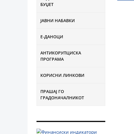
БУЏЕТ
ЈАВНИ НАБАВКИ
Е-ДАНОЦИ
АНТИКОРУПЦИСКА
ПРОГРАМА
КОРИСНИ ЛИНКОВИ
ПРАШАЈ ГО
ГРАДОНАЧАЛНИКОТ