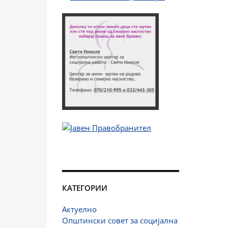
КАТЕГОРИИ
Актуелно
Општински совет за социјална