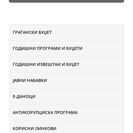
ГРАЃАНСКИ БУЏЕТ
ГОДИШНИ ПРОГРАМИ И БУЏЕТИ
ГОДИШНИ ИЗВЕШТАИ И БУЏЕТ
ЈАВНИ НАБАВКИ
Е-ДАНОЦИ
АНТИКОРУПЦИСКА ПРОГРАМА
КОРИСНИ ЛИНКОВИ