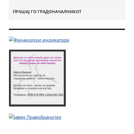
ПРАШАЈ ГО ГРАДОНАЧАЛНИКОТ