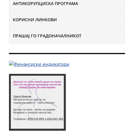
АНТИКОРУПЦИСКА ПРОГРАМА
КОРИСНИ ЛИНКОВИ
ПРАШАЈ ГО ГРАДОНАЧАЛНИКОТ