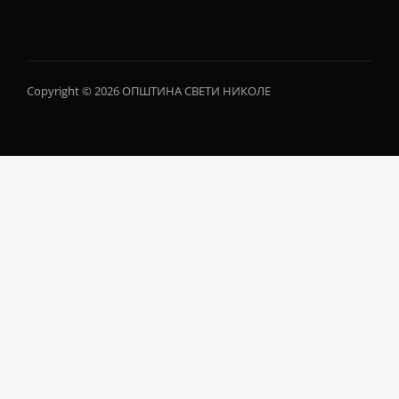
Copyright © 2026 ОПШТИНА СВЕТИ НИКОЛЕ