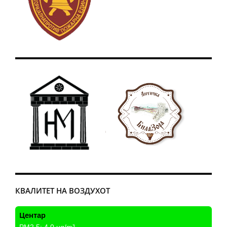
КВАЛИТЕТ НА ВОЗДУХОТ
Центар