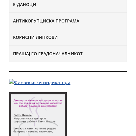
Е-ДАНОЦИ
АНТИКОРУПЦИСКА ПРОГРАМА
КОРИСНИ ЛИНКОВИ
ПРАШАЈ ГО ГРАДОНАЧАЛНИКОТ