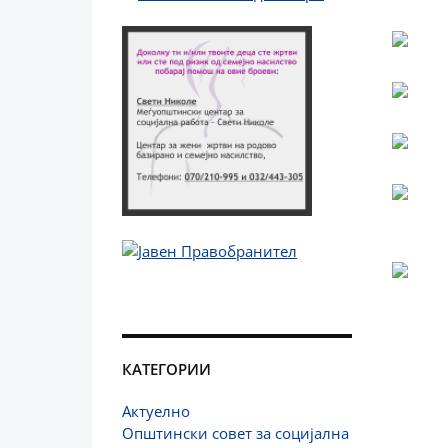
КАТЕГОРИИ
Актуелно
Општински совет за социјална