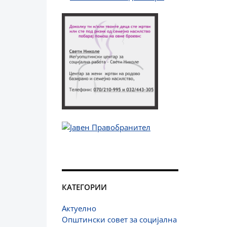
КАТЕГОРИИ
Актуелно
Општински совет за социјална