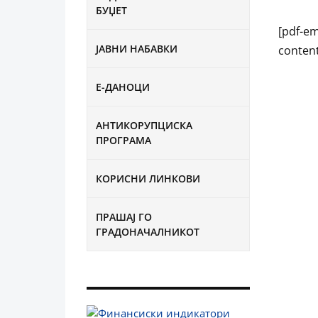
БУЏЕТ
[pdf-em
ЈАВНИ НАБАВКИ
content
Е-ДАНОЦИ
АНТИКОРУПЦИСКА
ПРОГРАМА
КОРИСНИ ЛИНКОВИ
ПРАШАЈ ГО
ГРАДОНАЧАЛНИКОТ