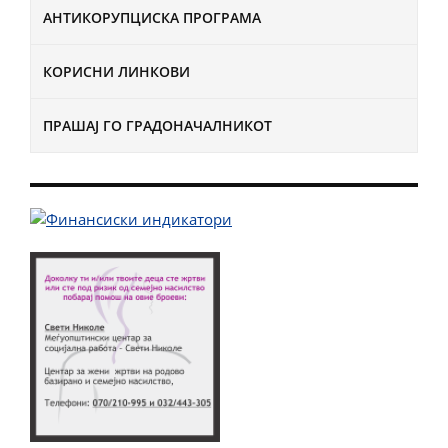
АНТИКОРУПЦИСКА ПРОГРАМА
КОРИСНИ ЛИНКОВИ
ПРАШАЈ ГО ГРАДОНАЧАЛНИКОТ