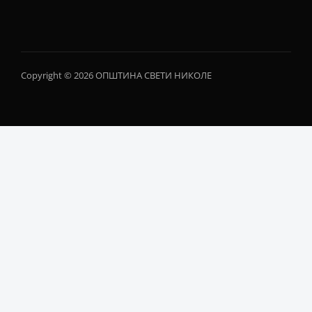
Copyright © 2026 ОПШТИНА СВЕТИ НИКОЛЕ