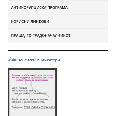
АНТИКОРУПЦИСКА ПРОГРАМА
КОРИСНИ ЛИНКОВИ
ПРАШАЈ ГО ГРАДОНАЧАЛНИКОТ