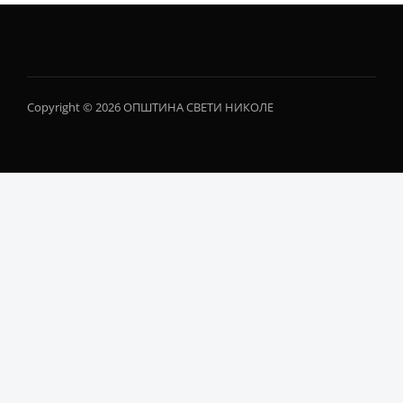
Copyright © 2026 ОПШТИНА СВЕТИ НИКОЛЕ