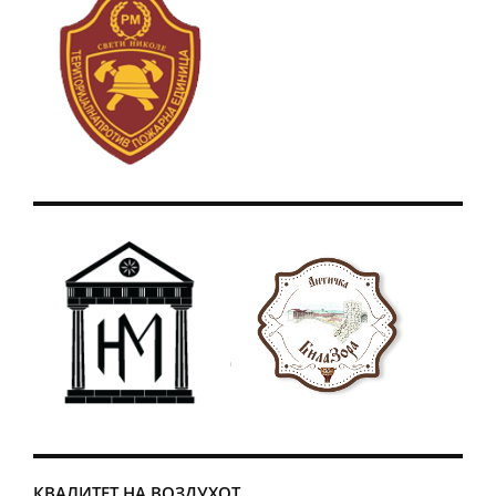
КВАЛИТЕТ НА ВОЗДУХОТ