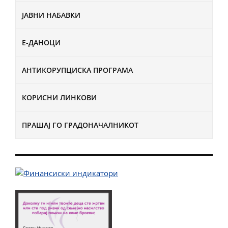
ЈАВНИ НАБАВКИ
Е-ДАНОЦИ
АНТИКОРУПЦИСКА ПРОГРАМА
КОРИСНИ ЛИНКОВИ
ПРАШАЈ ГО ГРАДОНАЧАЛНИКОТ