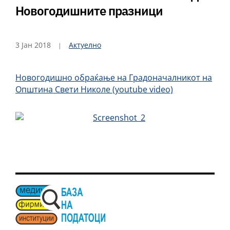
Новогодишните празници
3 Јан 2018
Актуелно
Новогодишно обраќање на Градоначалникот на
Општина Свети Николе (youtube video)