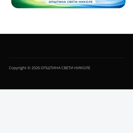
Copyright © 2026 ОПШТИНА СВЕТИ НИКОЛЕ