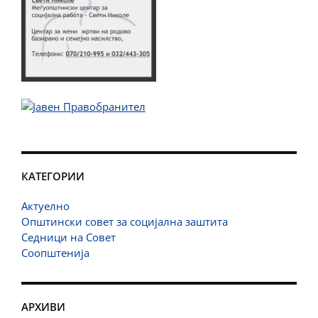
КАТЕГОРИИ
Актуелно
Општински совет за социјална заштита
Седници на Совет
Соопштенија
АРХИВИ