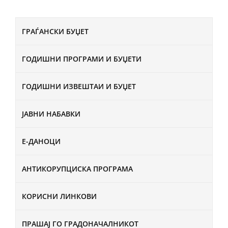
ГРАЃАНСКИ БУЏЕТ
ГОДИШНИ ПРОГРАМИ И БУЏЕТИ
ГОДИШНИ ИЗВЕШТАИ И БУЏЕТ
ЈАВНИ НАБАВКИ
Е-ДАНОЦИ
АНТИКОРУПЦИСКА ПРОГРАМА
КОРИСНИ ЛИНКОВИ
ПРАШАЈ ГО ГРАДОНАЧАЛНИКОТ