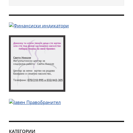
КАТЕГОРИИ