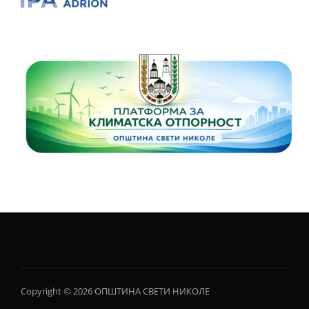
Copyright © 2026 ОПШТИНА СВЕТИ НИКОЛЕ