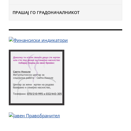
ПРАШАЈ ГО ГРАДОНАЧАЛНИКОТ