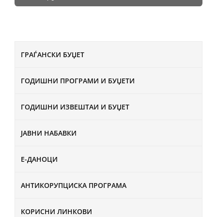
ГРАЃАНСКИ БУЏЕТ
ГОДИШНИ ПРОГРАМИ И БУЏЕТИ
ГОДИШНИ ИЗВЕШТАИ И БУЏЕТ
ЈАВНИ НАБАВКИ
Е-ДАНОЦИ
АНТИКОРУПЦИСКА ПРОГРАМА
КОРИСНИ ЛИНКОВИ