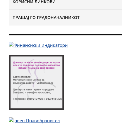
КОРИСНИ ЛИНКОВИ
ПРАШАЈ ГО ГРАДОНАЧАЛНИКОТ