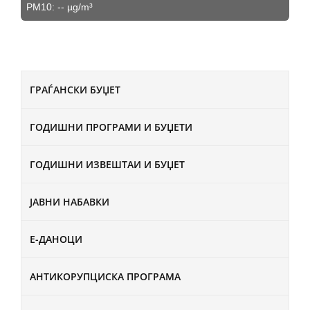
PM10:
--
µg/m³
ГРАЃАНСКИ БУЏЕТ
ГОДИШНИ ПРОГРАМИ И БУЏЕТИ
ГОДИШНИ ИЗВЕШТАИ И БУЏЕТ
ЈАВНИ НАБАВКИ
Е-ДАНОЦИ
АНТИКОРУПЦИСКА ПРОГРАМА