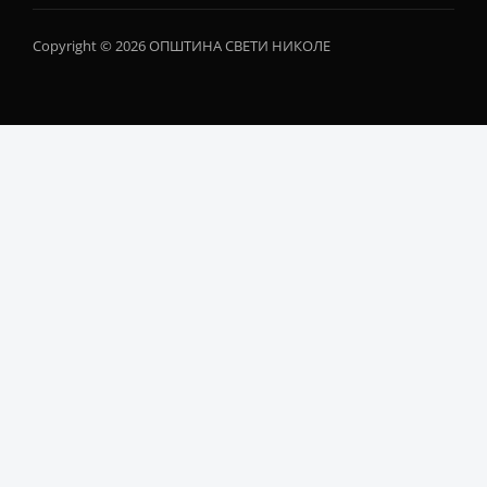
Copyright © 2026 ОПШТИНА СВЕТИ НИКОЛЕ