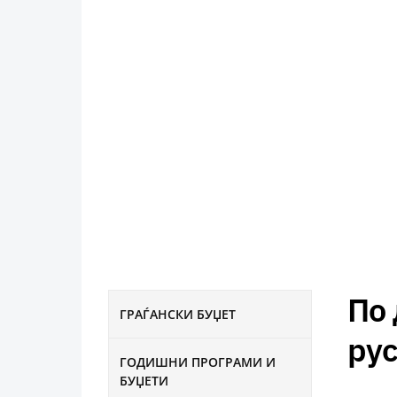
По 
ГРАЃАНСКИ БУЏЕТ
рус
ГОДИШНИ ПРОГРАМИ И
БУЏЕТИ