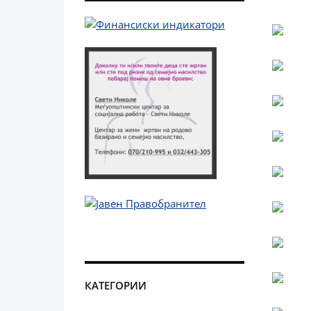
КАТЕГОРИИ