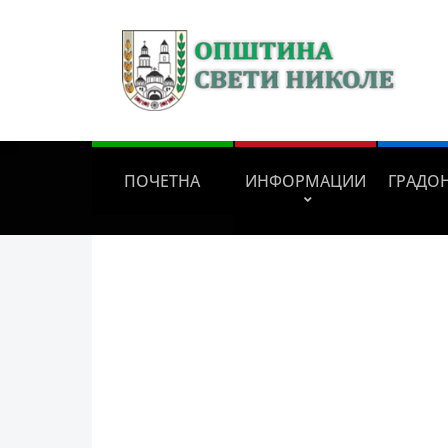
ПОЧЕТНА
ИНФОРМАЦИИ
ГРАДО