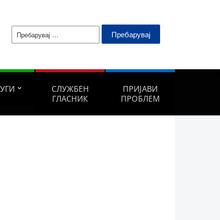
Пребарувај
за:
ЛУГИ
СЛУЖБЕН
ПРИЈАВИ
ГЛАСНИК
ПРОБЛЕМ