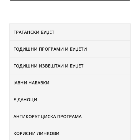
ГРАЃАНСКИ БУЏЕТ
ГОДИШНИ ПРОГРАМИ И БУЏЕТИ
ГОДИШНИ ИЗВЕШТАИ И БУЏЕТ
ЈАВНИ НАБАВКИ
Е-ДАНОЦИ
АНТИКОРУПЦИСКА ПРОГРАМА
КОРИСНИ ЛИНКОВИ