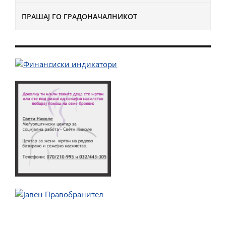
ПРАШАЈ ГО ГРАДОНАЧАЛНИКОТ