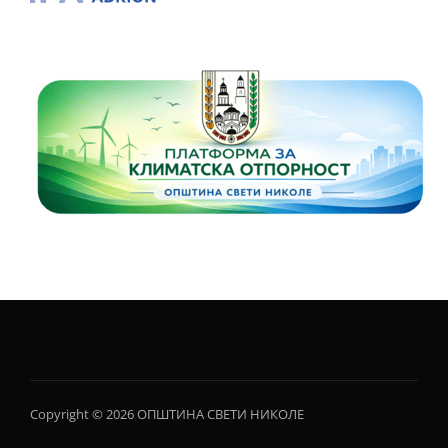
Copyright © 2026 ОПШТИНА СВЕТИ НИКОЛЕ