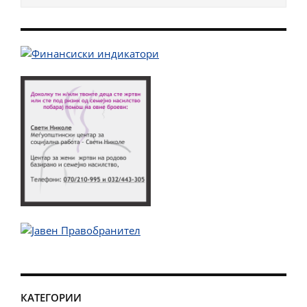
КАТЕГОРИИ