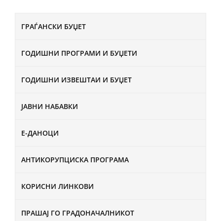
ГРАЃАНСКИ БУЏЕТ
ГОДИШНИ ПРОГРАМИ И БУЏЕТИ
ГОДИШНИ ИЗВЕШТАИ И БУЏЕТ
ЈАВНИ НАБАВКИ
Е-ДАНОЦИ
АНТИКОРУПЦИСКА ПРОГРАМА
КОРИСНИ ЛИНКОВИ
ПРАШАЈ ГО ГРАДОНАЧАЛНИКОТ