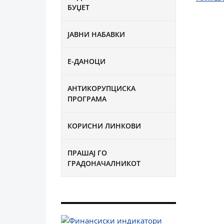
БУЏЕТ
ЈАВНИ НАБАВКИ
Е-ДАНОЦИ
АНТИКОРУПЦИСКА
ПРОГРАМА
КОРИСНИ ЛИНКОВИ
ПРАШАЈ ГО
ГРАДОНАЧАЛНИКОТ