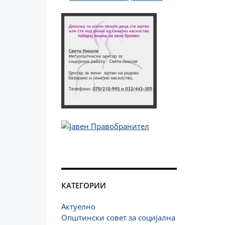
КАТЕГОРИИ
Актуелно
Општински совет за социјална