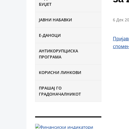
БУЏЕТ
ЈАВНИ НАБАВКИ
6 Дек 2
Е-ДАНОЦИ
Пријав
спомен
АНТИКОРУПЦИСКА
ПРОГРАМА
КОРИСНИ ЛИНКОВИ
ПРАШАЈ ГО
ГРАДОНАЧАЛНИКОТ