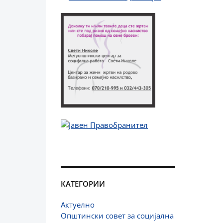
КАТЕГОРИИ
Актуелно
Општински совет за социјална