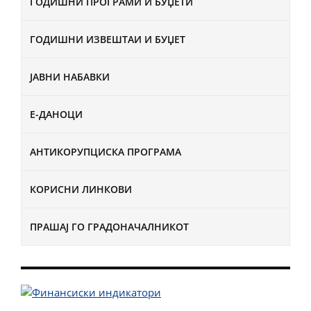
ГОДИШНИ ПРОГРАМИ И БУЏЕТИ
ГОДИШНИ ИЗВЕШТАИ И БУЏЕТ
ЈАВНИ НАБАВКИ
Е-ДАНОЦИ
АНТИКОРУПЦИСКА ПРОГРАМА
КОРИСНИ ЛИНКОВИ
ПРАШАЈ ГО ГРАДОНАЧАЛНИКОТ