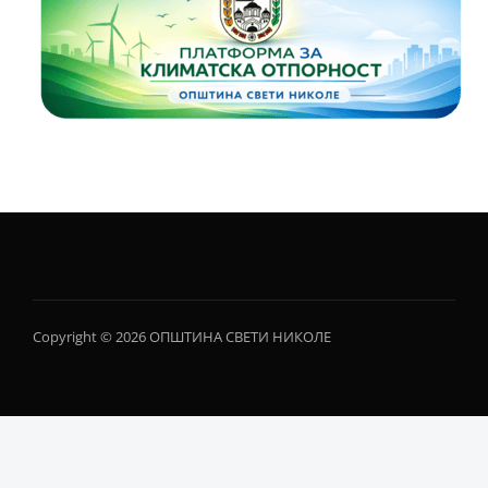
Copyright © 2026 ОПШТИНА СВЕТИ НИКОЛЕ