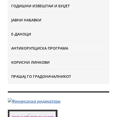
ГОДИШНИ ИЗВЕШТАИ И БУЏЕТ
ЈАВНИ НАБАВКИ
Е-ДАНОЦИ
АНТИКОРУПЦИСКА ПРОГРАМА
КОРИСНИ ЛИНКОВИ
ПРАШАЈ ГО ГРАДОНАЧАЛНИКОТ