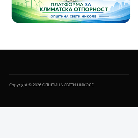
Copyright © 2026 ОПШТИНА СВЕТИ НИКОЛЕ