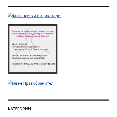
КАТЕГОРИИ