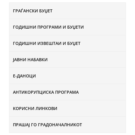
ГРАЃАНСКИ БУЏЕТ
ГОДИШНИ ПРОГРАМИ И БУЏЕТИ
ГОДИШНИ ИЗВЕШТАИ И БУЏЕТ
ЈАВНИ НАБАВКИ
Е-ДАНОЦИ
АНТИКОРУПЦИСКА ПРОГРАМА
КОРИСНИ ЛИНКОВИ
ПРАШАЈ ГО ГРАДОНАЧАЛНИКОТ