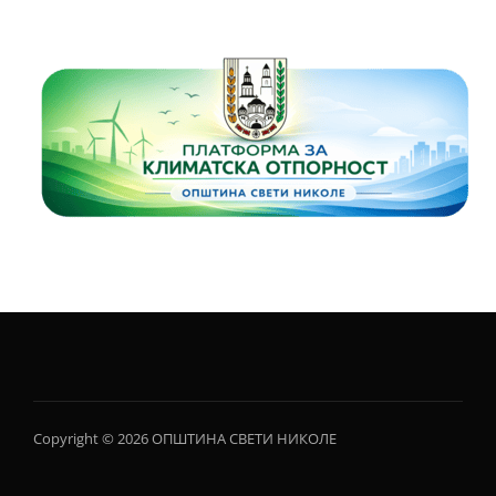
Copyright © 2026 ОПШТИНА СВЕТИ НИКОЛЕ